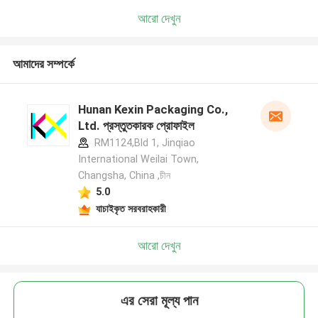
আরো দেখুন
আমাদের সম্পর্কে
Hunan Kexin Packaging Co.,
Ltd. প্রস্তুতকারক প্রোফাইল
RM1124,Bld 1, Jinqiao
International Weilai Town,
Changsha, China ,চীন
5.0
যাচাইকৃত সরবরাহকারী
আরো দেখুন
এর সেরা মূল্য পান