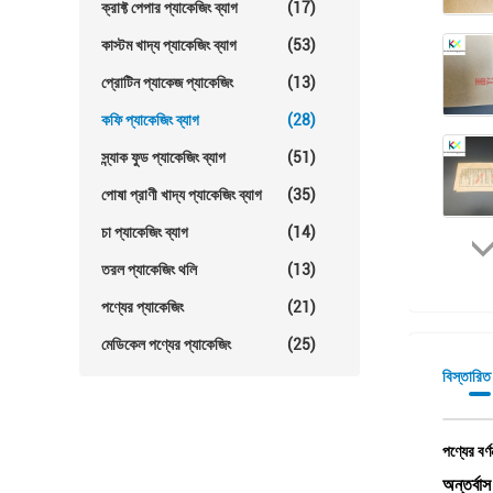
ক্রাফ্ট পেপার প্যাকেজিং ব্যাগ
(17)
কাস্টম খাদ্য প্যাকেজিং ব্যাগ
(53)
প্রোটিন প্যাকেজ প্যাকেজিং
(13)
কফি প্যাকেজিং ব্যাগ
(28)
স্ন্যাক ফুড প্যাকেজিং ব্যাগ
(51)
পোষা প্রাণী খাদ্য প্যাকেজিং ব্যাগ
(35)
চা প্যাকেজিং ব্যাগ
(14)
তরল প্যাকেজিং থলি
(13)
পণ্যের প্যাকেজিং
(21)
মেডিকেল পণ্যের প্যাকেজিং
(25)
বিস্তারিত
পণ্যের বর্ণ
অন্তর্বা