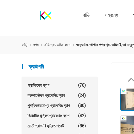
বাড়ি
সম্বন্ধে
বাড়ি
পণ্য
কফি প্যাকেজিং ব্যাগ
অন্তর্বাস পোশাক পণ্য প্যাকেজিং ইকো বন্ধু
ক্যাটাগরি
প্লাস্টিকের ব্যাগ
(70)
কম্পোস্টেবল প্যাকেজিং ব্যাগ
(24)
পুনর্ব্যবহারযোগ্য প্যাকেজিং ব্যাগ
(30)
ডিজিটাল মুদ্রিত প্যাকেজিং ব্যাগ
(42)
রোটোগ্রাভারি মুদ্রিত পকেট
(36)