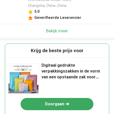
Changsha, China ,China
5.0
Geverifieerde Leverancier
Bekijk meer
Krijg de beste prijs voor
Digitaal gedrukte
verpakkingszakken in de vorm
van een opstaande zak voor
voedselopslag
Doorgaan