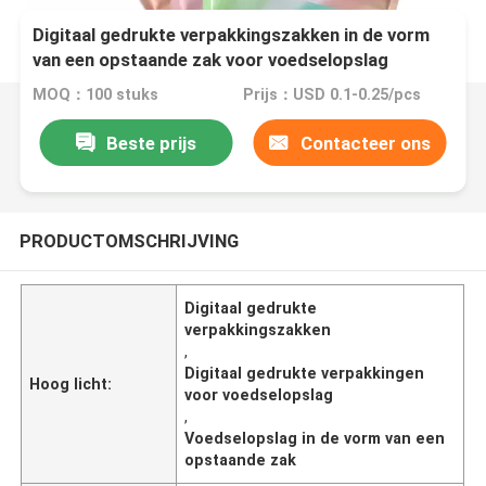
Digitaal gedrukte verpakkingszakken in de vorm
van een opstaande zak voor voedselopslag
MOQ：100 stuks
Prijs：USD 0.1-0.25/pcs
Beste prijs
Contacteer ons
PRODUCTOMSCHRIJVING
Digitaal gedrukte
verpakkingszakken
,
Digitaal gedrukte verpakkingen
Hoog licht:
voor voedselopslag
,
Voedselopslag in de vorm van een
opstaande zak