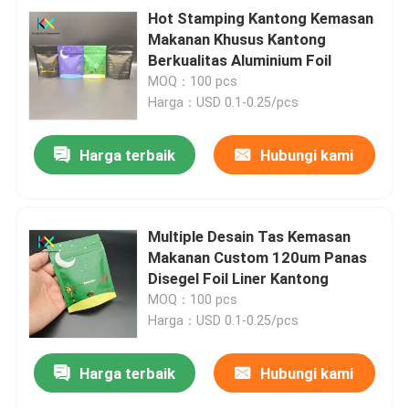
Hot Stamping Kantong Kemasan
Makanan Khusus Kantong
Berkualitas Aluminium Foil
MOQ：100 pcs
Harga：USD 0.1-0.25/pcs
Harga terbaik
Hubungi kami
Multiple Desain Tas Kemasan
Makanan Custom 120um Panas
Disegel Foil Liner Kantong
MOQ：100 pcs
Harga：USD 0.1-0.25/pcs
Harga terbaik
Hubungi kami