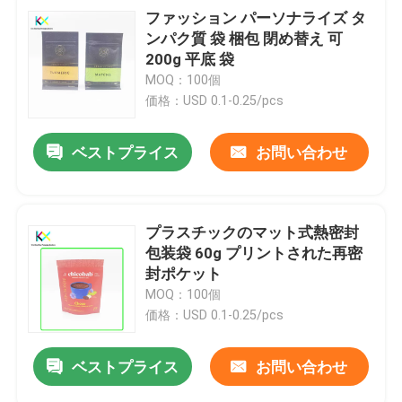
ファッション パーソナライズ タ
ンパク質 袋 梱包 閉め替え 可
200g 平底 袋
MOQ：100個
価格：USD 0.1-0.25/pcs
ベストプライス
お問い合わせ
プラスチックのマット式熱密封
包装袋 60g プリントされた再密
封ポケット
MOQ：100個
価格：USD 0.1-0.25/pcs
ベストプライス
お問い合わせ