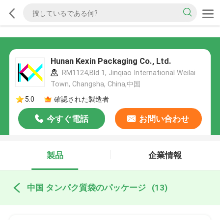
Hunan Kexin Packaging Co., Ltd.
RM1124,Bld 1, Jinqiao International Weilai
Town, Changsha, China,中国
5.0
確認された製造者
今すぐ電話
お問い合わせ
製品
企業情報
中国 タンパク質袋のパッケージ
(13)