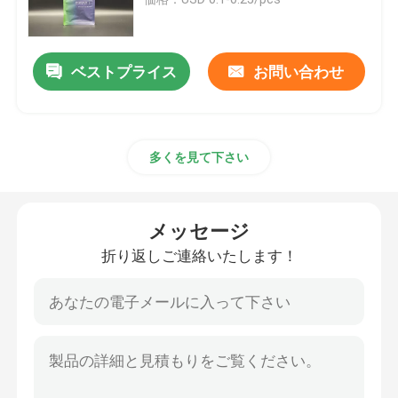
リサイクル可能な包装袋
ベストプライス
お問い合わせ
デジタル印刷された包装袋
多くを見て下さい
ロートグライブ印刷袋
クラフト紙の包装袋
メッセージ
折り返しご連絡いたします！
注文の食品包装袋
タンパク質袋のパッケージ
コーヒー包装袋