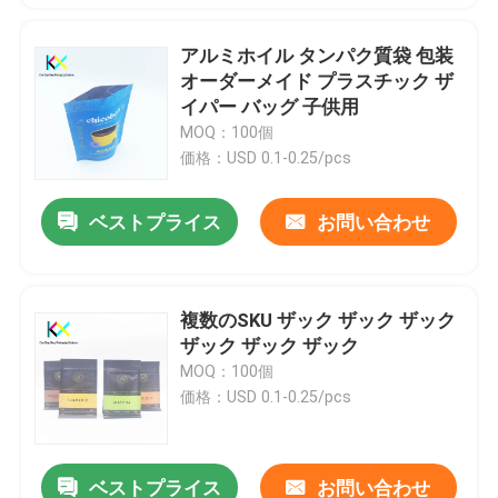
アルミホイル タンパク質袋 包装
オーダーメイド プラスチック ザ
イパー バッグ 子供用
MOQ：100個
価格：USD 0.1-0.25/pcs
ベストプライス
お問い合わせ
複数のSKU ザック ザック ザック
ザック ザック ザック
MOQ：100個
価格：USD 0.1-0.25/pcs
ベストプライス
お問い合わせ