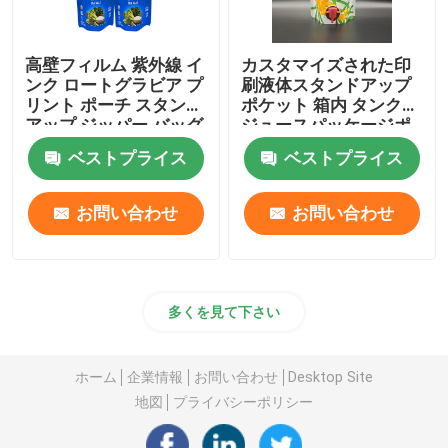
高壁フィルム 紫外線 イ
カスタマイズされた印
ンク ロートグラビア プ
刷液体スタンドアップ
リント ポーチ スタンド
ポケット 箱内 タンクの
アップ ジッパー バッグ
ジュースパッケージポ
ケット
ベストプライス
ベストプライス
お問い合わせ
お問い合わせ
多くを見て下さい
ホーム
企業情報
お問い合わせ
Desktop Site
地図
プライバシーポリシー