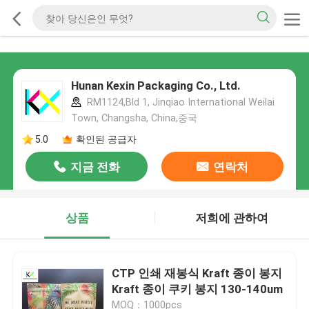
Hunan Kexin Packaging Co., Ltd.
RM1124,Bld 1, Jinqiao International Weilai
Town, Changsha, China,중국
5.0
확인된 공급자
지금 전화
연락처
상품
저희에 관하여
CTP 인쇄 재봉식 Kraft 종이 봉지
Kraft 종이 쿠키 봉지 130-140um
MOQ：1000pcs