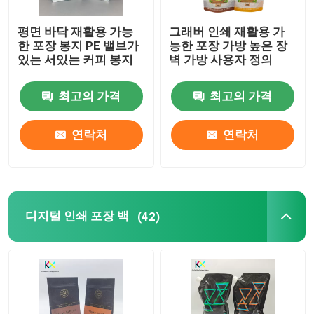
평면 바닥 재활용 가능
그래버 인쇄 재활용 가
한 포장 봉지 PE 밸브가
능한 포장 가방 높은 장
있는 서있는 커피 봉지
벽 가방 사용자 정의
최고의 가격
최고의 가격
연락처
연락처
디지털 인쇄 포장 백
(42)