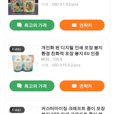
가격：USD 0.1-0.2/pcs
최고의 가격
연락처
개인화 된 디지털 인쇄 포장 봉지
환경 친화적 포장 봉지 EU 인증
MOQ：100개
가격：USD 0.15-0.2/pcs
최고의 가격
연락처
커스터마이징 크래프트 종이 포장