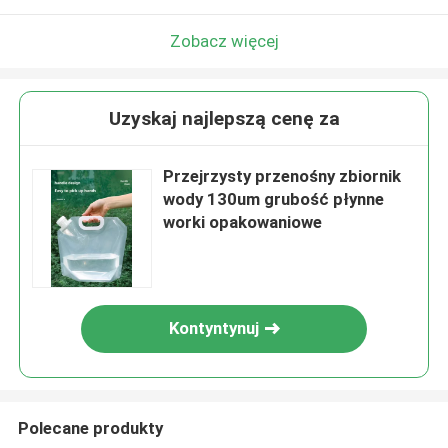
Zobacz więcej
Uzyskaj najlepszą cenę za
Przejrzysty przenośny zbiornik
wody 130um grubość płynne
worki opakowaniowe
Kontyntynuj
Polecane produkty