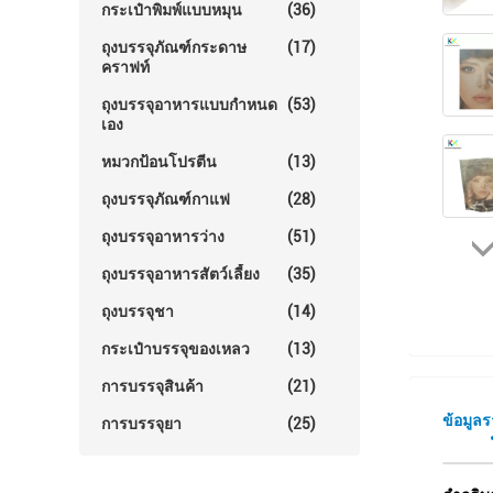
กระเป๋าพิมพ์แบบหมุน
(36)
ถุงบรรจุภัณฑ์กระดาษ
(17)
คราฟท์
ถุงบรรจุอาหารแบบกำหนด
(53)
เอง
หมวกป้อนโปรตีน
(13)
ถุงบรรจุภัณฑ์กาแฟ
(28)
ถุงบรรจุอาหารว่าง
(51)
ถุงบรรจุอาหารสัตว์เลี้ยง
(35)
ถุงบรรจุชา
(14)
กระเป๋าบรรจุของเหลว
(13)
การบรรจุสินค้า
(21)
ข้อมูล
การบรรจุยา
(25)