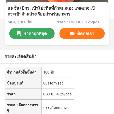
แฟชั่น เป้กระเป๋าโปรตีนที่กําหนดเอง แพคเกจ เป้
กระเป๋าด้านล่างเรียบสําหรับอาหาร
MOQ：100 ชิ้น
ราคา：USD 0.1-0.25/pcs
ราคาถูกที่สุด
ติดต่อเรา
รายละเอียดสินค้า
จำนวนสั่งซื้อขั้นต่ำ
100 ชิ้น
ชื่อแบรนด์
Customized
ราคา
USD 0.1-0.25/pcs
รายละเอียดการบรร
บรรจุโดยกล่อง
จุ