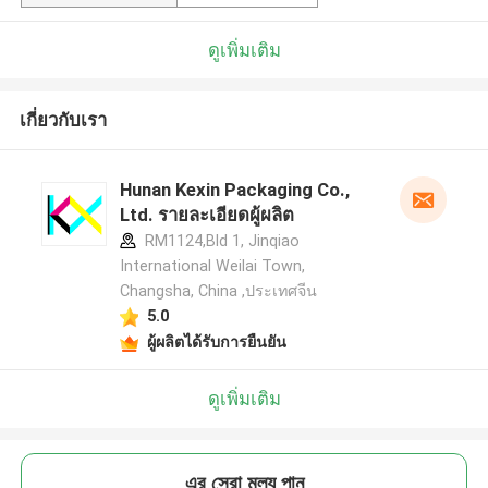
ดูเพิ่มเติม
เกี่ยวกับเรา
Hunan Kexin Packaging Co.,
Ltd. รายละเอียดผู้ผลิต
RM1124,Bld 1, Jinqiao
International Weilai Town,
Changsha, China ,ประเทศจีน
5.0
ผู้ผลิตได้รับการยืนยัน
ดูเพิ่มเติม
এর সেরা মূল্য পান