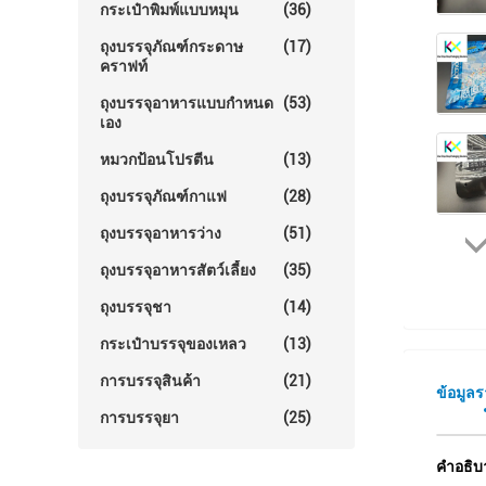
กระเป๋าพิมพ์แบบหมุน
(36)
ถุงบรรจุภัณฑ์กระดาษ
(17)
คราฟท์
ถุงบรรจุอาหารแบบกำหนด
(53)
เอง
หมวกป้อนโปรตีน
(13)
ถุงบรรจุภัณฑ์กาแฟ
(28)
ถุงบรรจุอาหารว่าง
(51)
ถุงบรรจุอาหารสัตว์เลี้ยง
(35)
ถุงบรรจุชา
(14)
กระเป๋าบรรจุของเหลว
(13)
การบรรจุสินค้า
(21)
ข้อมูล
การบรรจุยา
(25)
คําอธิบ