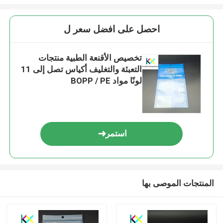
احصل على افضل سعر ل
تخصيص الأقنعة الطبية منتجات
التعبئة والتغليف أكياس تصل إلى 11
لونًا مواد BOPP / PE
استمر
المنتجات الموصى بها