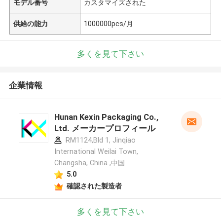
モデル番号
カスタマイズされた
供給の能力
1000000pcs/月
多くを見て下さい
企業情報
Hunan Kexin Packaging Co.,
Ltd. メーカープロフィール
RM1124,Bld 1, Jinqiao
International Weilai Town,
Changsha, China ,中国
5.0
確認された製造者
多くを見て下さい