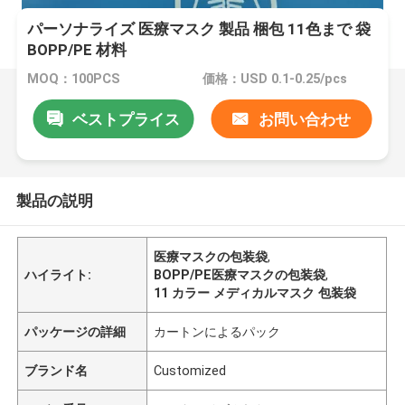
パーソナライズ 医療マスク 製品 梱包 11色まで 袋
BOPP/PE 材料
MOQ：100PCS
価格：USD 0.1-0.25/pcs
ベストプライス
お問い合わせ
製品の説明
医療マスクの包装袋
,
ハイライト:
BOPP/PE医療マスクの包装袋
,
11 カラー メディカルマスク 包装袋
パッケージの詳細
カートンによるパック
ブランド名
Customized