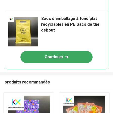
Sacs d'emballage à fond plat
recyclables en PE Sacs de thé
debout
Continuer
produits recommandés