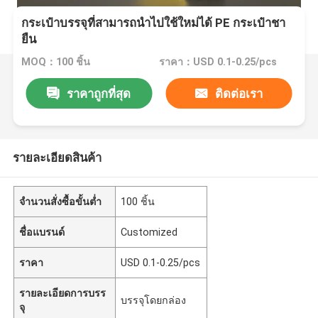
กระเป๋าบรรจุที่สามารถนําไปใช้ใหม่ได้ PE กระเป๋าชา
ยืน
MOQ：100 ชิ้น
ราคา：USD 0.1-0.25/pcs
ราคาถูกที่สุด
ติดต่อเรา
รายละเอียดสินค้า
จำนวนสั่งซื้อขั้นต่ำ
100 ชิ้น
ชื่อแบรนด์
Customized
ราคา
USD 0.1-0.25/pcs
รายละเอียดการบรร
บรรจุโดยกล่อง
จุ