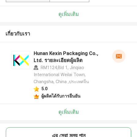
ดูเพิ่มเติม
เกี่ยวกับเรา
Hunan Kexin Packaging Co.,
Ltd. รายละเอียดผู้ผลิต
RM1124,Bld 1, Jinqiao
International Weilai Town,
Changsha, China ,ประเทศจีน
5.0
ผู้ผลิตได้รับการยืนยัน
ดูเพิ่มเติม
এর সেরা মূল্য পান