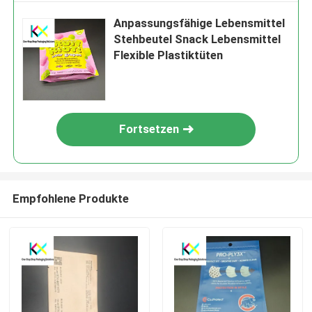
Anpassungsfähige Lebensmittel
Stehbeutel Snack Lebensmittel
Flexible Plastiktüten
Fortsetzen
Empfohlene Produkte