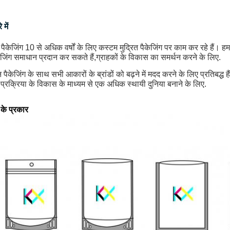
 में
पैकेजिंग 10 से अधिक वर्षों के लिए कस्टम मुद्रित पैकेजिंग पर काम कर रहे हैं। हम ड
ेजिंग समाधान प्रदान कर सकते हैं,ग्राहकों के विकास का समर्थन करने के लिए.
 पैकेजिंग के साथ सभी आकारों के ब्रांडों को बढ़ने में मदद करने के लिए प्रतिबद्ध
 प्रक्रिया के विकास के माध्यम से एक अधिक स्थायी दुनिया बनाने के लिए.
 के प्रकार