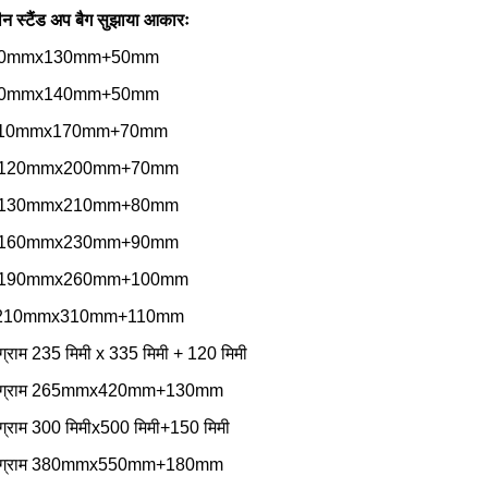
न स्टैंड अप बैग सुझाया आकारः
80mmx130mm+50mm
90mmx140mm+50mm
110mmx170mm+70mm
 120mmx200mm+70mm
 130mmx210mm+80mm
 160mmx230mm+90mm
 190mmx260mm+100mm
 210mmx310mm+110mm
्राम 235 मिमी x 335 मिमी + 120 मिमी
ोग्राम 265mmx420mm+130mm
ग्राम 300 मिमीx500 मिमी+150 मिमी
ोग्राम 380mmx550mm+180mm