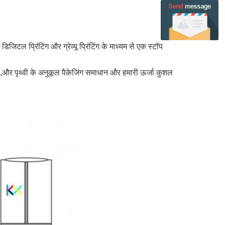
िजिटल प्रिंटिंग और ग्रेव्यू प्रिंटिंग के माध्यम से एक स्टॉप
 हैं,और पृथ्वी के अनुकूल पैकेजिंग समाधान और हमारी ऊर्जा कुशल