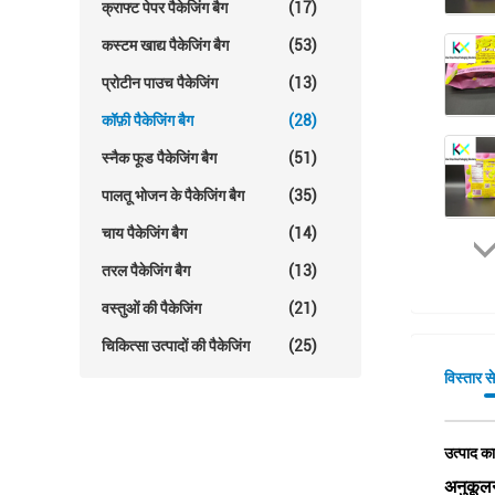
क्राफ्ट पेपर पैकेजिंग बैग
(17)
कस्टम खाद्य पैकेजिंग बैग
(53)
प्रोटीन पाउच पैकेजिंग
(13)
कॉफ़ी पैकेजिंग बैग
(28)
स्नैक फूड पैकेजिंग बैग
(51)
पालतू भोजन के पैकेजिंग बैग
(35)
चाय पैकेजिंग बैग
(14)
तरल पैकेजिंग बैग
(13)
वस्तुओं की पैकेजिंग
(21)
चिकित्सा उत्पादों की पैकेजिंग
(25)
विस्तार स
उत्पाद का
अनुकूलन 