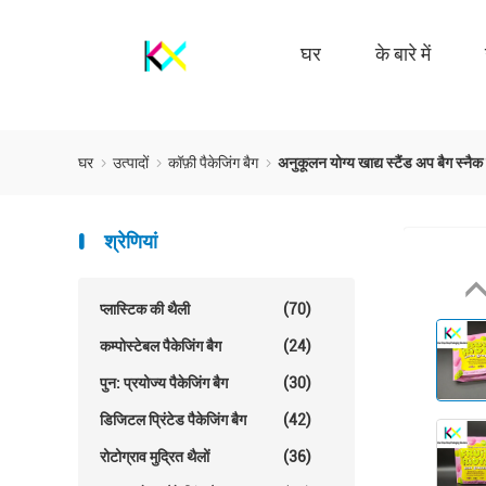
घर
के बारे में
घर
उत्पादों
कॉफ़ी पैकेजिंग बैग
अनुकूलन योग्य खाद्य स्टैंड अप बैग स्नैक
श्रेणियां
प्लास्टिक की थैली
(70)
कम्पोस्टेबल पैकेजिंग बैग
(24)
पुन: प्रयोज्य पैकेजिंग बैग
(30)
डिजिटल प्रिंटेड पैकेजिंग बैग
(42)
रोटोग्राव मुद्रित थैलों
(36)