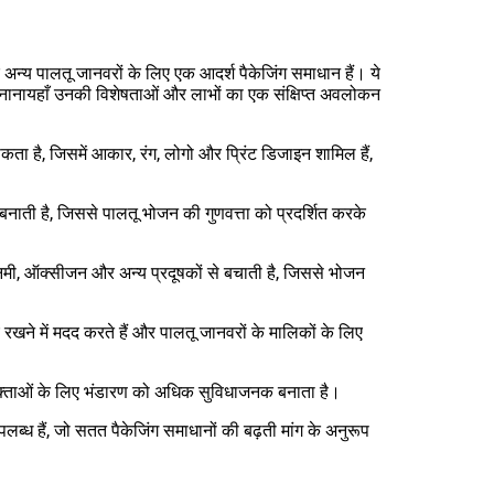
 अन्य पालतू जानवरों के लिए एक आदर्श पैकेजिंग समाधान हैं। ये
प्रिय बनानायहाँ उनकी विशेषताओं और लाभों का एक संक्षिप्त अवलोकन
ा है, जिसमें आकार, रंग, लोगो और प्रिंट डिजाइन शामिल हैं,
म बनाती है, जिससे पालतू भोजन की गुणवत्ता को प्रदर्शित करके
ो नमी, ऑक्सीजन और अन्य प्रदूषकों से बचाती है, जिससे भोजन
ए रखने में मदद करते हैं और पालतू जानवरों के मालिकों के लिए
पभोक्ताओं के लिए भंडारण को अधिक सुविधाजनक बनाता है।
लब्ध हैं, जो सतत पैकेजिंग समाधानों की बढ़ती मांग के अनुरूप