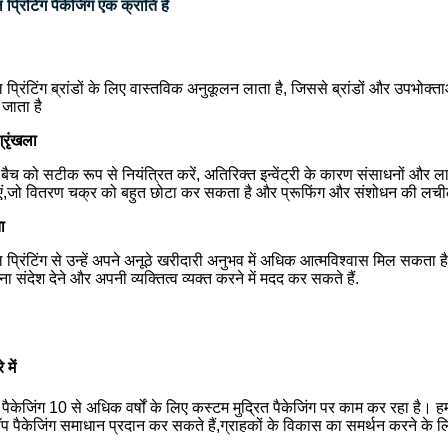
्रिंटिंग पैकेजिंग एक क्रांति है
प्रिंटिंग ब्रांडों के लिए वास्तविक अनुकूलन लाता है, जिससे ब्रांडों और उपभोक
 जाता है
श्रृंखला
बैच को सटीक रूप से नियंत्रित करें, अतिरिक्त इन्वेंट्री के कारण संसाधनों और लाग
ं,जो वितरण चक्र को बहुत छोटा कर सकता है और प्रूफिंग और संशोधन की लचील
ा
प्रिंटिंग से उन्हें अपने अनूठे खरीदारी अनुभव में अधिक आत्मविश्वास मिल सकता ह
पना संदेश देने और अपनी व्यक्तित्व व्यक्त करने में मदद कर सकते हैं.
 में
 पैकेजिंग 10 से अधिक वर्षों के लिए कस्टम मुद्रित पैकेजिंग पर काम कर रहा है। हम
ॉप पैकेजिंग समाधान प्रदान कर सकते हैं,ग्राहकों के विकास का समर्थन करने के ल