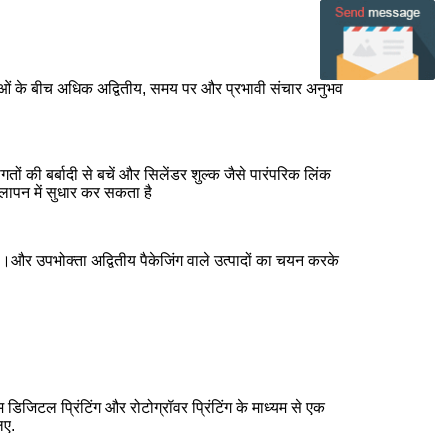
्ताओं के बीच अधिक अद्वितीय, समय पर और प्रभावी संचार अनुभव
तों की बर्बादी से बचें और सिलेंडर शुल्क जैसे पारंपरिक लिंक
ापन में सुधार कर सकता है
ै।और उपभोक्ता अद्वितीय पैकेजिंग वाले उत्पादों का चयन करके
 डिजिटल प्रिंटिंग और रोटोग्रॉवर प्रिंटिंग के माध्यम से एक
िए.