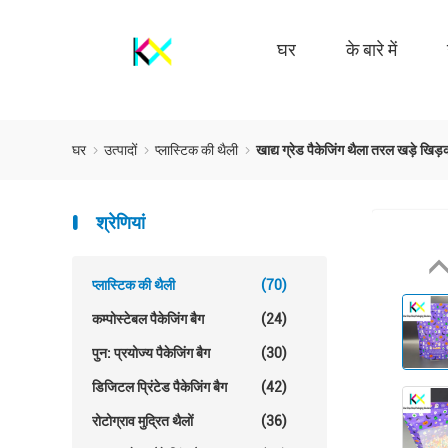
घर
के बारे में
घर
उत्पादों
प्लास्टिक की थैली
खाद्य ग्रेड पैकेजिंग थैला तरल खड़े
श्रेणियां
प्लास्टिक की थैली
(70)
कम्पोस्टेबल पैकेजिंग बैग
(24)
पुन: प्रयोज्य पैकेजिंग बैग
(30)
डिजिटल प्रिंटेड पैकेजिंग बैग
(42)
रोटोग्राव मुद्रित थैलों
(36)