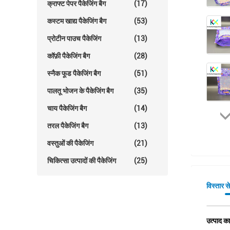
क्राफ्ट पेपर पैकेजिंग बैग
(17)
कस्टम खाद्य पैकेजिंग बैग
(53)
प्रोटीन पाउच पैकेजिंग
(13)
कॉफ़ी पैकेजिंग बैग
(28)
स्नैक फूड पैकेजिंग बैग
(51)
पालतू भोजन के पैकेजिंग बैग
(35)
चाय पैकेजिंग बैग
(14)
तरल पैकेजिंग बैग
(13)
वस्तुओं की पैकेजिंग
(21)
चिकित्सा उत्पादों की पैकेजिंग
(25)
विस्तार स
उत्पाद का