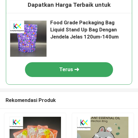
Dapatkan Harga Terbaik untuk
Food Grade Packaging Bag
Liquid Stand Up Bag Dengan
Jendela Jelas 120um-140um
Terus
Rekomendasi Produk