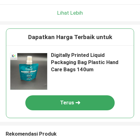
Lihat Lebih
Dapatkan Harga Terbaik untuk
Digitally Printed Liquid
Packaging Bag Plastic Hand
Care Bags 140um
Terus
Rekomendasi Produk