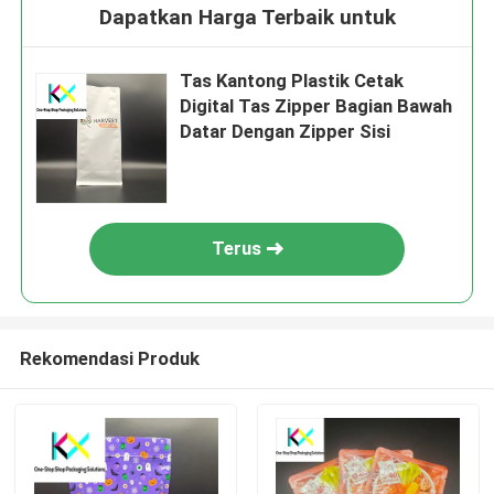
Dapatkan Harga Terbaik untuk
Tas Kantong Plastik Cetak
Digital Tas Zipper Bagian Bawah
Datar Dengan Zipper Sisi
Terus
Rekomendasi Produk