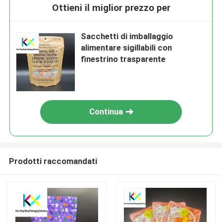
Ottieni il miglior prezzo per
Sacchetti di imballaggio
alimentare sigillabili con
finestrino trasparente
Continua
Prodotti raccomandati