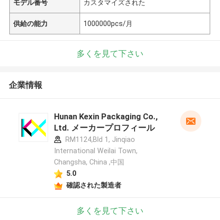
モデル番号
カスタマイズされた
供給の能力
1000000pcs/月
多くを見て下さい
企業情報
Hunan Kexin Packaging Co.,
Ltd. メーカープロフィール
RM1124,Bld 1, Jinqiao
International Weilai Town,
Changsha, China ,中国
5.0
確認された製造者
多くを見て下さい