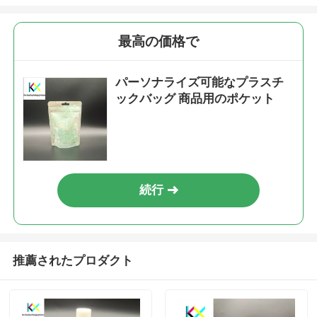
最高の価格で
パーソナライズ可能なプラスチ
ックバッグ 商品用のポケット
続行
推薦されたプロダクト