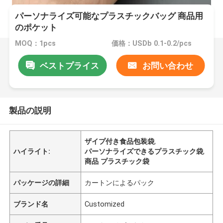
パーソナライズ可能なプラスチックバッグ 商品用
のポケット
MOQ：1pcs
価格：USDb 0.1-0.2/pcs
ベストプライス
お問い合わせ
製品の説明
ザイプ付き食品包装袋
,
ハイライト:
パーソナライズできるプラスチック袋
,
商品 プラスチック袋
パッケージの詳細
カートンによるパック
ブランド名
Customized