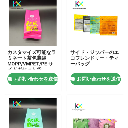
カスタマイズ可能なラ
サイド・ジッパーのエ
ミネート茶包装袋
コフレンドリー・ティ
MOPP/VMPET/PE サ
ーバッグ
イドガセット袋
お問い合わせを送信
お問い合わせを送信
家へ
製品
ビデオ