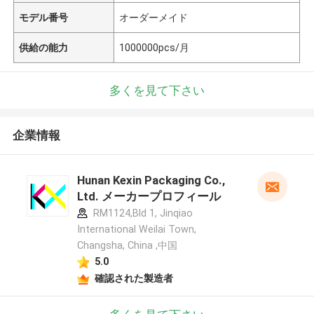
モデル番号
オーダーメイド
供給の能力
1000000pcs/月
多くを見て下さい
企業情報
Hunan Kexin Packaging Co.,
Ltd. メーカープロフィール
RM1124,Bld 1, Jinqiao
International Weilai Town,
Changsha, China ,中国
5.0
確認された製造者