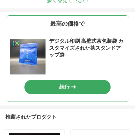
多くを見て下さい
最高の価格で
デジタル印刷 高壁式茶包装袋 カ
スタマイズされた茶スタンドア
ップ袋
続行
推薦されたプロダクト