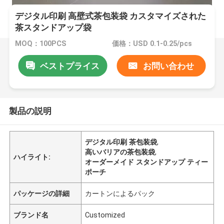
デジタル印刷 高壁式茶包装袋 カスタマイズされた
茶スタンドアップ袋
MOQ：100PCS
価格：USD 0.1-0.25/pcs
ベストプライス
お問い合わせ
製品の説明
デジタル印刷 茶包装袋
,
高いバリアの茶包装袋
,
ハイライト:
オーダーメイド スタンドアップ ティー
ポーチ
パッケージの詳細
カートンによるパック
ブランド名
Customized