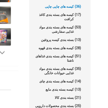
(36)
کیسه های چاپی چاپی
(17)
کیسه های بسته بندی کاغذ
کرافت
(53)
کیسه های بسته بندی مواد
غذایی سفارشی
(13)
بسته بندی کیسه پروتئین
(28)
کیسه های بسته بندی قهوه
(51)
کیسه های بسته بندی غذاهای
ناشتا
(35)
کیسه های بسته بندی مواد
غذایی حیوانات خانگی
(14)
کیسه های بسته بندی چای
(13)
کیسه بسته بندی مایع
(21)
بسته بندی کالا
(25)
بسته بندی محصولات دارویی