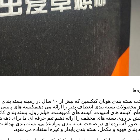
ه ما
شرکت بسته بندی هونان کیکسین که بیش از
، کیسه های اسپوت، کیسه های کمپوست، فیلم رول، بسته بندی کاغذ، و
 بر روی بسته های مختلف را ارائه دهیم.تیم حرفه ای ما برای دهه 
ه طور گسترده ای در صنعت بسته بندی مواد غذایی، بسته بندی بهداشت و
 بندی قهوه و مکمل، بسته بندی پایدار و غیره استفاده می شود.