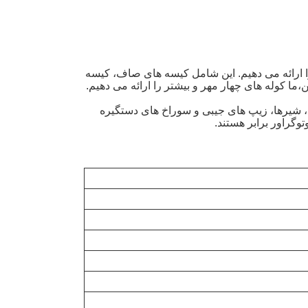
را ارائه می دهیم. این شامل کیسه های صاف، کیسه
ا کوله های چهار مهر و بیشتر را ارائه می دهیم.
لع، شیرها، زیپ های جیبی و سوراخ های دستگیره