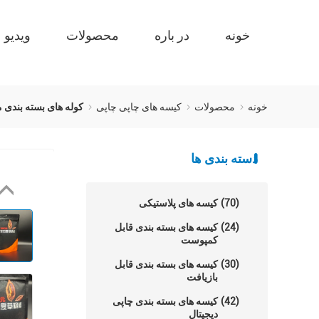
خونه
در باره
محصولات
ویدیو
خونه
محصولات
کیسه های چاپی چاپی
کوله های بسته بندی م
دسته بندی ها
(70)
کیسه های پلاستیکی
(24)
کیسه های بسته بندی قابل
کمپوست
(30)
کیسه های بسته بندی قابل
بازیافت
(42)
کیسه های بسته بندی چاپی
دیجیتال