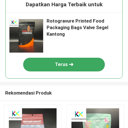
Dapatkan Harga Terbaik untuk
Rotogravure Printed Food
Packaging Bags Valve Segel
Kantong
Terus
Rekomendasi Produk