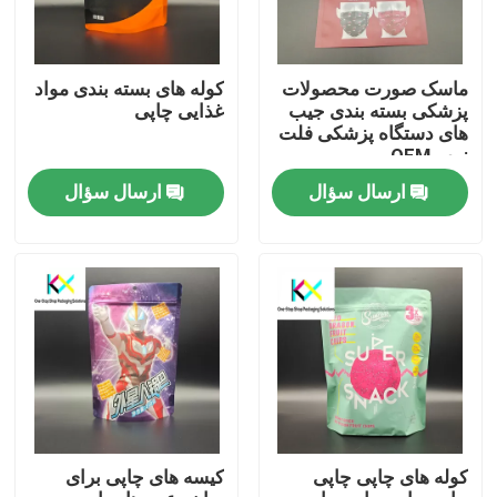
ماسک صورت محصولات
کوله های بسته بندی مواد
پزشکی بسته بندی جیب
غذایی چاپی
های دستگاه پزشکی فلت
زیپ OEM
ارسال سؤال
ارسال سؤال
خونه
محصولات
کوله های چاپی چاپی
کیسه های چاپی برای
ویدیو