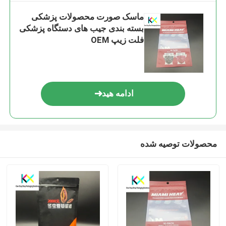
ماسک صورت محصولات پزشکی
بسته بندی جیب های دستگاه پزشکی
فلت زیپ OEM
ادامه هید
محصولات توصیه شده