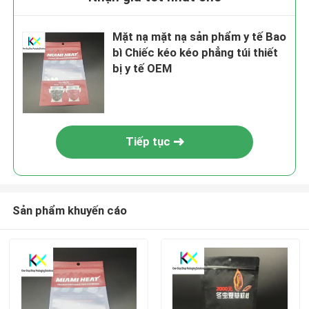
Mặt nạ mặt nạ sản phẩm y tế Bao
bì Chiếc kéo kéo phẳng túi thiết
bị y tế OEM
Tiếp tục
Sản phẩm khuyến cáo