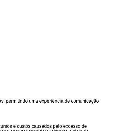
cas, permitindo uma experiência de comunicação
ecursos e custos causados pelo excesso de