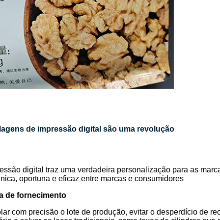
agens de impressão digital são uma revolução
essão digital traz uma verdadeira personalização para as mar
nica, oportuna e eficaz entre marcas e consumidores
a de fornecimento
lar com precisão o lote de produção, evitar o desperdício de r