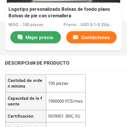
Logotipo personalizado Bolsas de fondo plano
Bolsas de pie con cremallera
MOQ：100 piezas
Precio：USD 0.1-0.25/pcs
Mejor precio
Contáctenos
DESCRIPCIóN DE PRODUCTO
Cantidad de orde
100 piezas
n mínima
Capacidad de la f
1000000 PCS/mes
uente
Certificación
ISO9001. BRC, EU