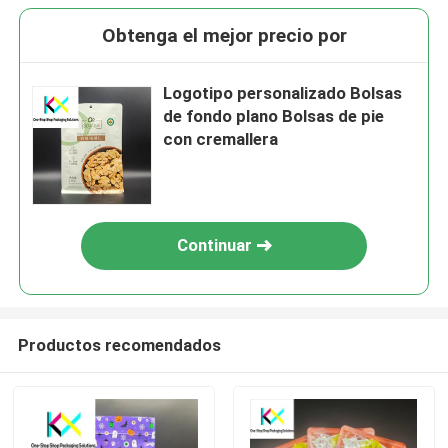
Obtenga el mejor precio por
Logotipo personalizado Bolsas
de fondo plano Bolsas de pie
con cremallera
Continuar
Productos recomendados