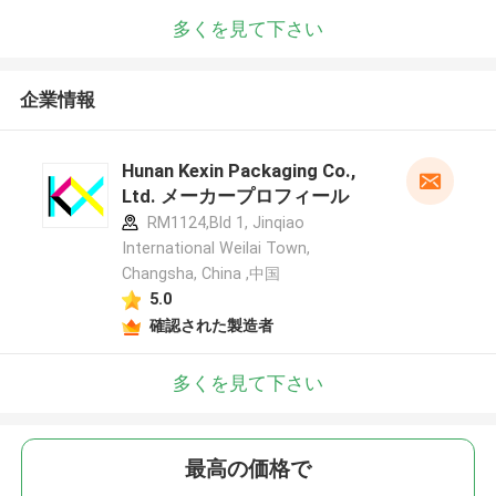
多くを見て下さい
企業情報
Hunan Kexin Packaging Co.,
Ltd. メーカープロフィール
RM1124,Bld 1, Jinqiao
International Weilai Town,
Changsha, China ,中国
5.0
確認された製造者
多くを見て下さい
最高の価格で