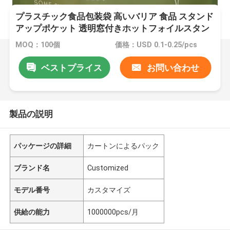
プラスチック食品包装袋 高いバリア 食品 スタンド
アップポケット 透明窓付きホットフォイルスタン
プ
MOQ：100個
価格：USD 0.1-0.25/pcs
ベストプライス
お問い合わせ
製品の説明
パッケージの詳細
カートンによるパック
ブランド名
Customized
モデル番号
カスタマイズ
供給の能力
1000000pcs/月