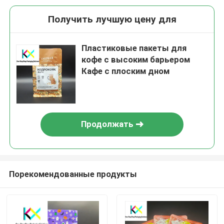
Получить лучшую цену для
Пластиковые пакеты для
кофе с высоким барьером
Кафе с плоским дном
Продолжать
Порекомендованные продукты