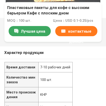
Пластиковые пакеты для кофе с высоким
барьером Кафе с плоским дном
MOQ：100 шт.
Цена：USD 0.1-0.25/pcs
Лучшая цена
контактные
данные
Характер продукции
Время доставки
7-10 рабочих дней
Количество мин
100 шт.
заказа
Место происхож
КНР
дения